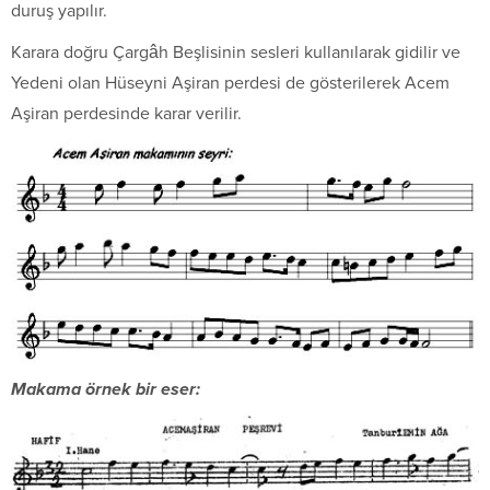
duruş yapılır.
Karara doğru Çargâh Beşlisinin sesleri kullanılarak gidilir ve
Yedeni olan Hüseyni Aşiran perdesi de gösterilerek Acem
Aşiran perdesinde karar verilir.
Makama örnek bir eser: