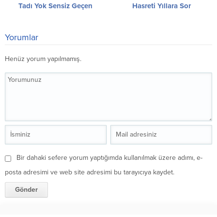
Tadı Yok Sensiz Geçen
Hasreti Yıllara Sor
Yorumlar
Henüz yorum yapılmamış.
Bir dahaki sefere yorum yaptığımda kullanılmak üzere adımı, e-
posta adresimi ve web site adresimi bu tarayıcıya kaydet.