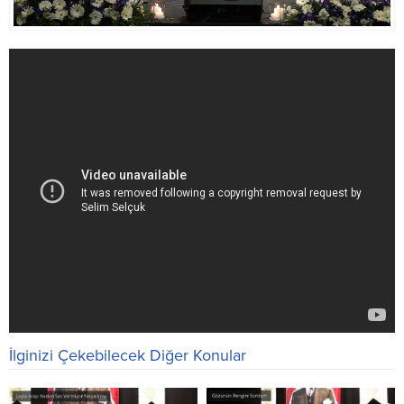
İlginizi Çekebilecek Diğer Konular