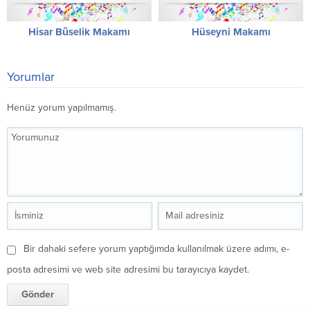
Hisar Bûselik Makamı
Hüseyni Makamı
Yorumlar
Henüz yorum yapılmamış.
Bir dahaki sefere yorum yaptığımda kullanılmak üzere adımı, e-
posta adresimi ve web site adresimi bu tarayıcıya kaydet.