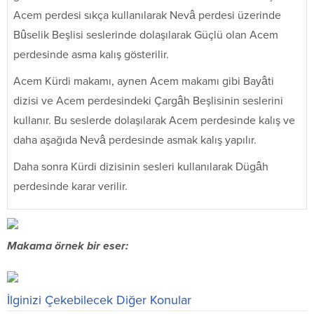
Acem perdesi sıkça kullanılarak Nevâ perdesi üzerinde
Bûselik Beşlisi seslerinde dolaşılarak Güçlü olan Acem
perdesinde asma kalış gösterilir.
Acem Kürdi makamı, aynen Acem makamı gibi Bayâti
dizisi ve Acem perdesindeki Çargâh Beşlisinin seslerini
kullanır. Bu seslerde dolaşılarak Acem perdesinde kalış ve
daha aşağıda Nevâ perdesinde asmak kalış yapılır.
Daha sonra Kürdi dizisinin sesleri kullanılarak Dügâh
perdesinde karar verilir.
Makama örnek bir eser:
İlginizi Çekebilecek Diğer Konular