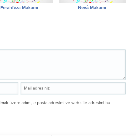
Ferahfeza Makamı
Nevâ Makamı
ılmak üzere adımı, e-posta adresimi ve web site adresimi bu