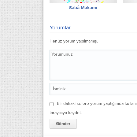
Sabâ Makamı
Yorumlar
Henüz yorum yapılmamış.
Bir dahaki sefere yorum yaptığımda kullan
tarayıcıya kaydet.