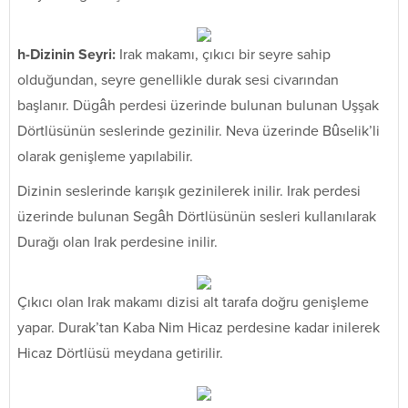
h-Dizinin Seyri:
Irak makamı, çıkıcı bir seyre sahip
olduğundan, seyre genellikle durak sesi civarından
başlanır. Dügâh perdesi üzerinde bulunan bulunan Uşşak
Dörtlüsünün seslerinde gezinilir. Neva üzerinde Bûselik’li
olarak genişleme yapılabilir.
Dizinin seslerinde karışık gezinilerek inilir. Irak perdesi
üzerinde bulunan Segâh Dörtlüsünün sesleri kullanılarak
Durağı olan Irak perdesine inilir.
Çıkıcı olan Irak makamı dizisi alt tarafa doğru genişleme
yapar. Durak’tan Kaba Nim Hicaz perdesine kadar inilerek
Hicaz Dörtlüsü meydana getirilir.