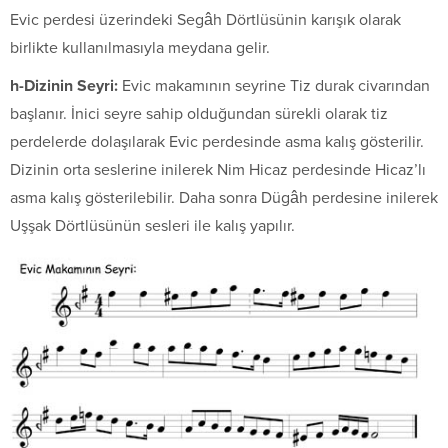
Evic perdesi üzerindeki Segâh Dörtlüsünin karışık olarak
birlikte kullanılmasıyla meydana gelir.
h-Dizinin Seyri:
Evic makamının seyrine Tiz durak civarından
başlanır. İnici seyre sahip olduğundan sürekli olarak tiz
perdelerde dolaşılarak Evic perdesinde asma kalış gösterilir.
Dizinin orta seslerine inilerek Nim Hicaz perdesinde Hicaz’lı
asma kalış gösterilebilir. Daha sonra Dügâh perdesine inilerek
Uşşak Dörtlüsünün sesleri ile kalış yapılır.