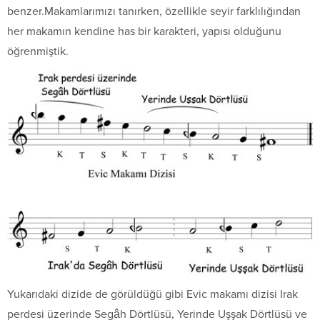
benzer.Makamlarımızı tanırken, özellikle seyir farklılığından
her makamın kendine has bir karakteri, yapısı olduğunu
öğrenmiştik.
Yukarıdaki dizide de görüldüğü gibi Evic makamı dizisi Irak
perdesi üzerinde Segâh Dörtlüsü, Yerinde Uşşak Dörtlüsü ve