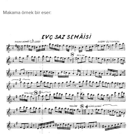
Makama örnek bir eser: