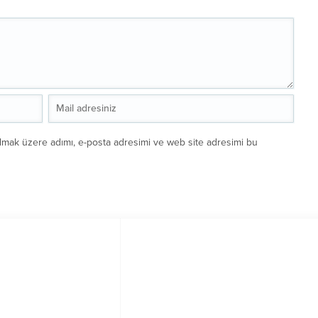
ılmak üzere adımı, e-posta adresimi ve web site adresimi bu