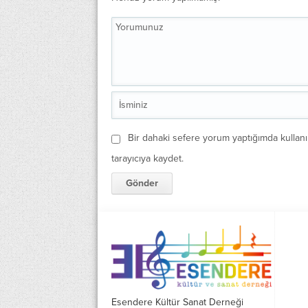
Bir dahaki sefere yorum yaptığımda kullan
tarayıcıya kaydet.
Esendere Kültür Sanat Derneği