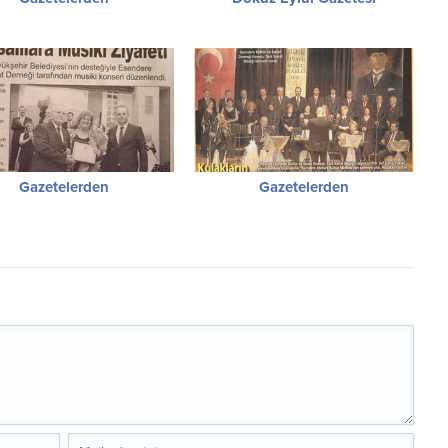
Gazetelerden
Gazetelerden