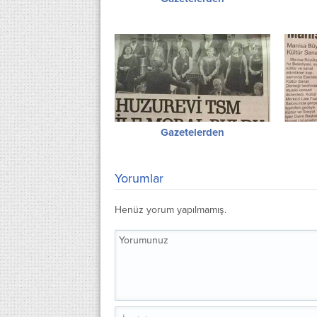
Gazetelerden
Yorumlar
Henüz yorum yapılmamış.