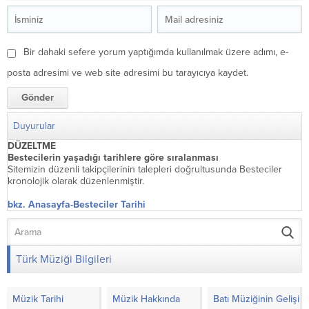
Bir dahaki sefere yorum yaptığımda kullanılmak üzere adımı, e-
posta adresimi ve web site adresimi bu tarayıcıya kaydet.
Duyurular
DÜZELTME
Bestecilerin yaşadığı tarihlere göre sıralanması
Sitemizin düzenli takipçilerinin talepleri doğrultusunda Besteciler
kronolojik olarak düzenlenmiştir.
bkz. Anasayfa-Besteciler Tarihi
Türk Müziği Bilgileri
Müzik Tarihi
Müzik Hakkında
Batı Müziğinin Gelişimi