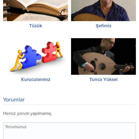
Tüzük
Şefimiz
Kurucularımız
Tunca Yüksel
Yorumlar
Henüz yorum yapılmamış.