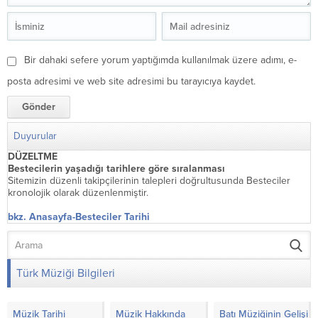
Bir dahaki sefere yorum yaptığımda kullanılmak üzere adımı, e-
posta adresimi ve web site adresimi bu tarayıcıya kaydet.
Duyurular
DÜZELTME
Bestecilerin yaşadığı tarihlere göre sıralanması
Sitemizin düzenli takipçilerinin talepleri doğrultusunda Besteciler
kronolojik olarak düzenlenmiştir.
bkz. Anasayfa-Besteciler Tarihi
Türk Müziği Bilgileri
Müzik Tarihi
Müzik Hakkında
Batı Müziğinin Gelişimi