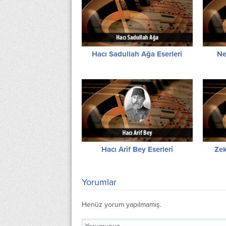
Hacı Sadullah Ağa Eserleri
Ne
Hacı Arif Bey Eserleri
Zek
Yorumlar
Henüz yorum yapılmamış.