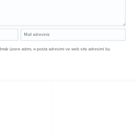
ılmak üzere adımı, e-posta adresimi ve web site adresimi bu