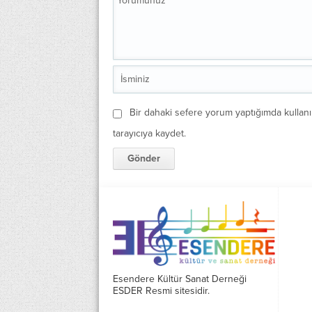
Bir dahaki sefere yorum yaptığımda kullan
tarayıcıya kaydet.
Esendere Kültür Sanat Derneği
ESDER Resmi sitesidir.