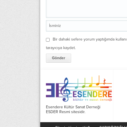
Bir dahaki sefere yorum yaptığımda kullan
tarayıcıya kaydet.
Esendere Kültür Sanat Derneği
ESDER Resmi sitesidir.