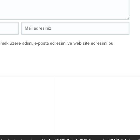
ılmak üzere adımı, e-posta adresimi ve web site adresimi bu