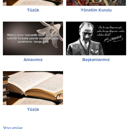
Tüzük
Yönetim Kurulu
Amacımız
Başkanlarımız
Tüzük
Yorumlar