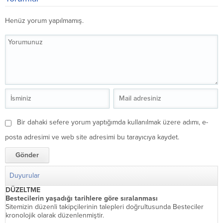
Henüz yorum yapılmamış.
Bir dahaki sefere yorum yaptığımda kullanılmak üzere adımı, e-
posta adresimi ve web site adresimi bu tarayıcıya kaydet.
Duyurular
DÜZELTME
Bestecilerin yaşadığı tarihlere göre sıralanması
Sitemizin düzenli takipçilerinin talepleri doğrultusunda Besteciler
kronolojik olarak düzenlenmiştir.