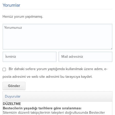
Yorumlar
Henüz yorum yapılmamış.
Bir dahaki sefere yorum yaptığımda kullanılmak üzere adımı, e-
posta adresimi ve web site adresimi bu tarayıcıya kaydet.
Duyurular
DÜZELTME
Bestecilerin yaşadığı tarihlere göre sıralanması
Sitemizin düzenli takipçilerinin talepleri doğrultusunda Besteciler