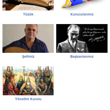
Tüzük
Kurucularımız
Şefimiz
Başkanlarımız
Yönetim Kurulu