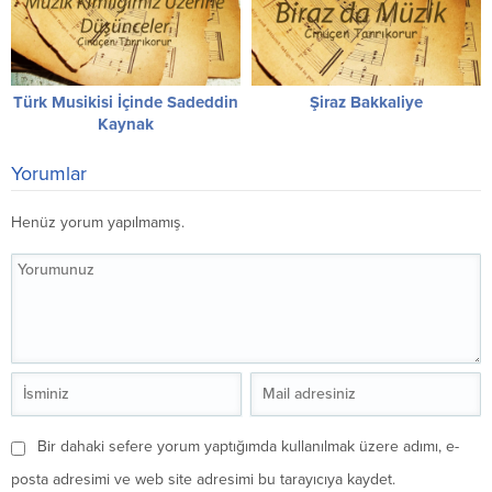
Türk Musikisi İçinde Sadeddin
Şiraz Bakkaliye
Kaynak
Yorumlar
Henüz yorum yapılmamış.
Bir dahaki sefere yorum yaptığımda kullanılmak üzere adımı, e-
posta adresimi ve web site adresimi bu tarayıcıya kaydet.