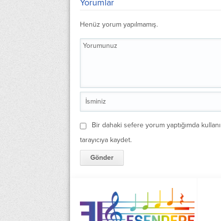
Yorumlar
Henüz yorum yapılmamış.
Bir dahaki sefere yorum yaptığımda kullan
tarayıcıya kaydet.