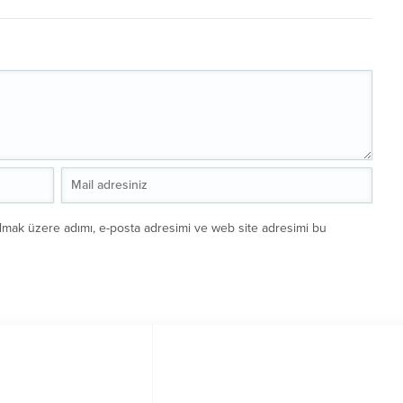
ılmak üzere adımı, e-posta adresimi ve web site adresimi bu