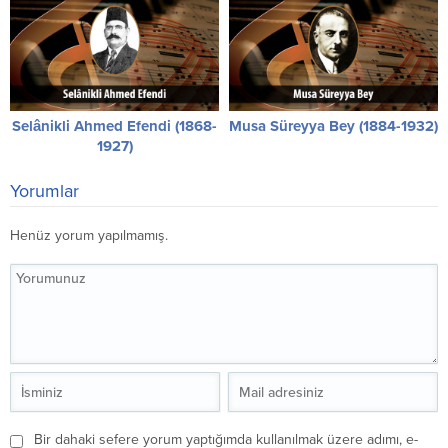
Selânikli Ahmed Efendi (1868-
Musa Süreyya Bey (1884-1932)
1927)
Yorumlar
Henüz yorum yapılmamış.
Bir dahaki sefere yorum yaptığımda kullanılmak üzere adımı, e-