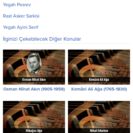
Yegah Pesrev
Rast Asker Sarkisi
Yegah Ayini Serif
İlginizi Çekebilecek Diğer Konular
Osman Nihat Akın (1905-1959)
Kemâni Ali Ağa (1765-1830)