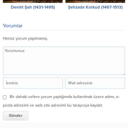
Devlet Şah (1431-1495)
Şehzade Korkud (1467-1513)
Yorumlar
Henüz yorum yapılmamış.
Bir dahaki sefere yorum yaptığımda kullanılmak üzere adımı, e-
posta adresimi ve web site adresimi bu tarayıcıya kaydet.